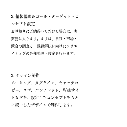
2. 情報整理＆ゴール・ターゲット・コ
ンセプト設定
お見積りにご納得いただけた場合は、実
業務に入ります。まずは、自社・市場・
競合の調査と、課
題解決に向けたクリエ
イティブの各種整理・設定を行います。
3. デザイン制作
ネーミング、タグライン、キャッチコ
ピー、ロゴ、パンフレット、Webサイ
トなどを、設定したコンセプトをもと
に統一したデザインで制作します。