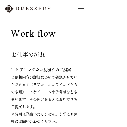
Work flow
お仕事の流れ
​1. ヒアリング＆お見積りのご提案
ご依頼内容の詳細について確認させてい
ただきます（リアル・オンラインどちら
でも可）。スケジュールや予算感なども
伺います。その内容をもとにお見積りを
ご提案します。
※費用は発生いたしません。まずはお気
軽にお問い合わせください。