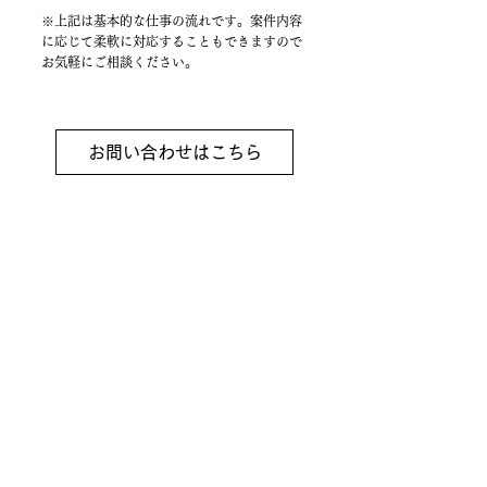
※上記は基本的な仕事の流れです。案件内容
に応じて柔軟に対応することもできますので
お気軽にご相談ください。
お問い合わせはこちら
ABOUT US
WORKS