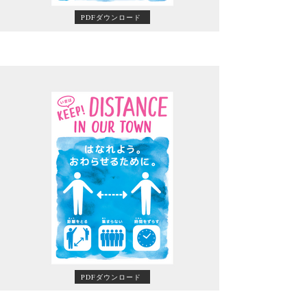
PDFダウンロード
PDFダウンロード