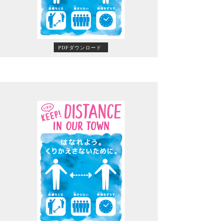
PDFダウンロード