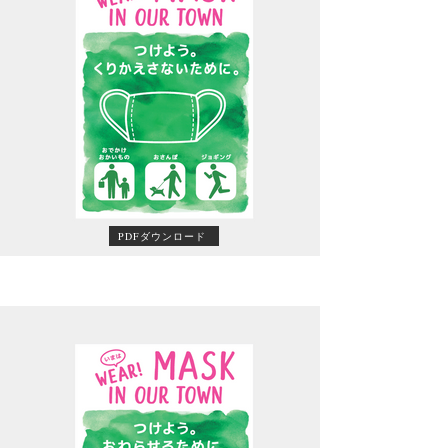
PDFダウンロード