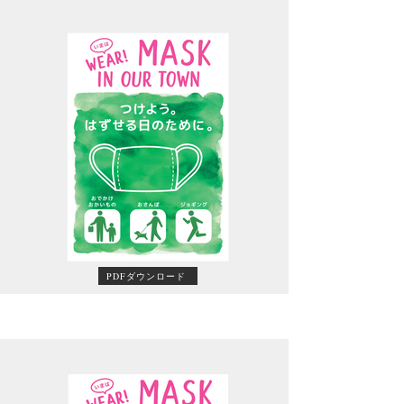
PDFダウンロード