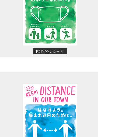
PDFダウンロード